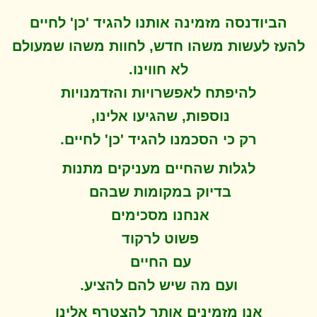
הביודנסה מזמינה אותנו להגיד 'כן' לחיים
להעז לעשות משהו חדש, לחוות משהו שמעולם
לא חווינו
.
להיפתח ל
אפשרויות והזדמנויות
נוספות, שהגיעו אלינו,
.
רק כי הסכמנו להגיד 'כן' לחיים
לגלות שהחיים מעניקים מתנות
בדיוק במקומות שבהם
אנחנו מסכימים
פשוט לרקוד
עם החיים
.
ועם מה שיש להם להציע
אנו מזמינים אותך להצטרף אלינו