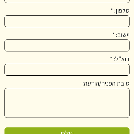
טלפון: *
יישוב: *
דוא"ל: *
סיבת הפניה/הודעה: