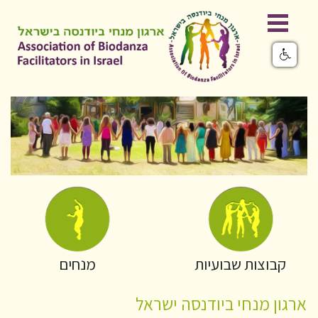
קבוצות שבועיות
מנחים
ארגון מנחי ביודנסה ישראל