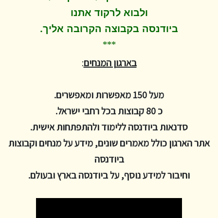
ולבוא לרקוד
אתנו
.
ביודנסה בקבוצה הקרובה אליך
***
בארגון המנחים
:
מעל 150 מאפשרות ומאפשרים.
כ 80 קבוצות בכל רחבי ישראל.
סדנאות ביודנסה ללימוד ולהתפתחות אישית.
אתר הארגון כולל מאמרים שונים, מידע על מנחים וקבוצות
ביודנסה
וחיבור למידע נוסף, על ביודנסה בארץ ובעולם.