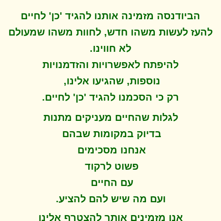
הביודנסה מזמינה אותנו להגיד 'כן' לחיים
להעז לעשות משהו חדש, לחוות משהו שמעולם
לא חווינו
.
להיפתח ל
אפשרויות והזדמנויות
נוספות, שהגיעו אלינו,
.
רק כי הסכמנו להגיד 'כן' לחיים
לגלות שהחיים מעניקים מתנות
בדיוק במקומות שבהם
אנחנו מסכימים
פשוט לרקוד
עם החיים
.
ועם מה שיש להם להציע
אנו מזמינים אותך להצטרף אלינו