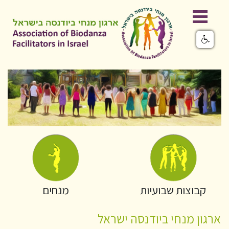
קבוצות שבועיות
מנחים
ארגון מנחי ביודנסה ישראל