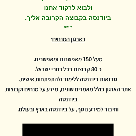
ולבוא לרקוד
אתנו
.
ביודנסה בקבוצה הקרובה אליך
***
בארגון המנחים
:
מעל 150 מאפשרות ומאפשרים.
כ 80 קבוצות בכל רחבי ישראל.
סדנאות ביודנסה ללימוד ולהתפתחות אישית.
אתר הארגון כולל מאמרים שונים, מידע על מנחים וקבוצות
ביודנסה
וחיבור למידע נוסף, על ביודנסה בארץ ובעולם.