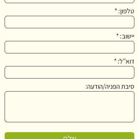
טלפון: *
יישוב: *
דוא"ל: *
סיבת הפניה/הודעה: