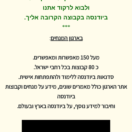
ולבוא לרקוד
אתנו
.
ביודנסה בקבוצה הקרובה אליך
***
בארגון המנחים
:
מעל 150 מאפשרות ומאפשרים.
כ 80 קבוצות בכל רחבי ישראל.
סדנאות ביודנסה ללימוד ולהתפתחות אישית.
אתר הארגון כולל מאמרים שונים, מידע על מנחים וקבוצות
ביודנסה
וחיבור למידע נוסף, על ביודנסה בארץ ובעולם.