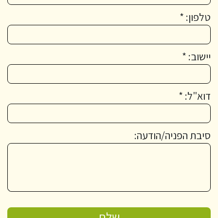
טלפון: *
יישוב: *
דוא"ל: *
סיבת הפניה/הודעה: