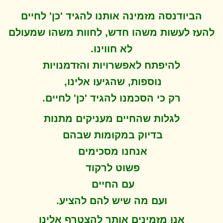
הביודנסה מזמינה אותנו להגיד 'כן' לחיים
להעז לעשות משהו חדש, לחוות משהו שמעולם
לא חווינו
.
להיפתח ל
אפשרויות והזדמנויות
נוספות, שהגיעו אלינו,
.
רק כי הסכמנו להגיד 'כן' לחיים
לגלות שהחיים מעניקים מתנות
בדיוק במקומות שבהם
אנחנו מסכימים
פשוט לרקוד
עם החיים
.
ועם מה שיש להם להציע
אנו מזמינים אותך להצטרף אלינו