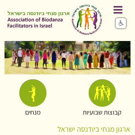
קבוצות שבועיות
מנחים
ארגון מנחי ביודנסה ישראל