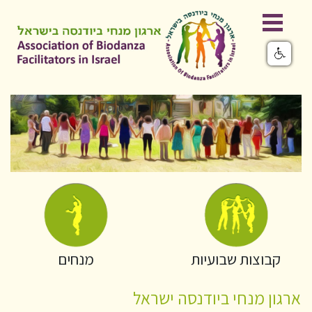
קבוצות שבועיות
מנחים
ארגון מנחי ביודנסה ישראל