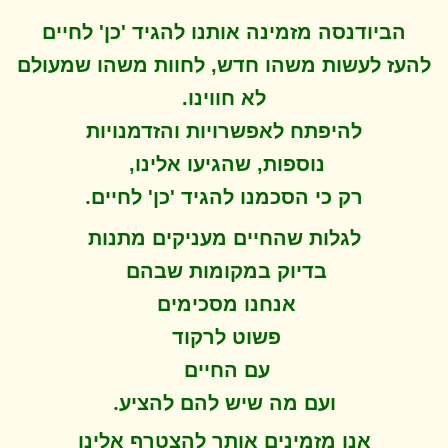
הביודנסה מזמינה אותנו להגיד 'כן' לחיים
להעז לעשות משהו חדש, לחוות משהו שמעולם
לא חווינו
.
להיפתח ל
אפשרויות והזדמנויות
נוספות, שהגיעו אלינו,
.
רק כי הסכמנו להגיד 'כן' לחיים
לגלות שהחיים מעניקים מתנות
בדיוק במקומות שבהם
אנחנו מסכימים
פשוט לרקוד
עם החיים
.
ועם מה שיש להם להציע
אנו מזמינים אותך להצטרף אלינו