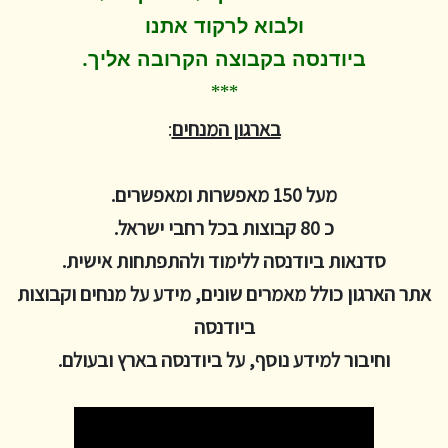
ולבוא לרקוד
אתנו
.
ביודנסה בקבוצה הקרובה אליך
***
בארגון המנחים
:
מעל 150 מאפשרות ומאפשרים.
כ 80 קבוצות בכל רחבי ישראל.
סדנאות ביודנסה ללימוד ולהתפתחות אישית.
אתר הארגון כולל מאמרים שונים, מידע על מנחים וקבוצות
ביודנסה
וחיבור למידע נוסף, על ביודנסה בארץ ובעולם.