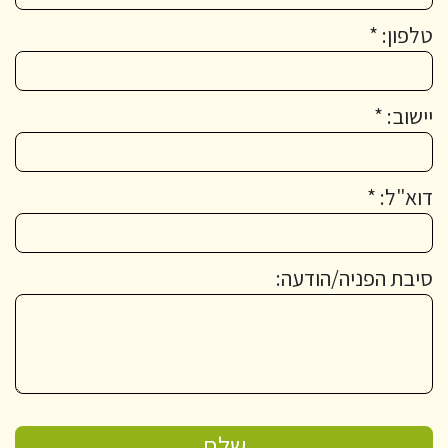
טלפון: *
יישוב: *
דוא"ל: *
סיבת הפניה/הודעה: