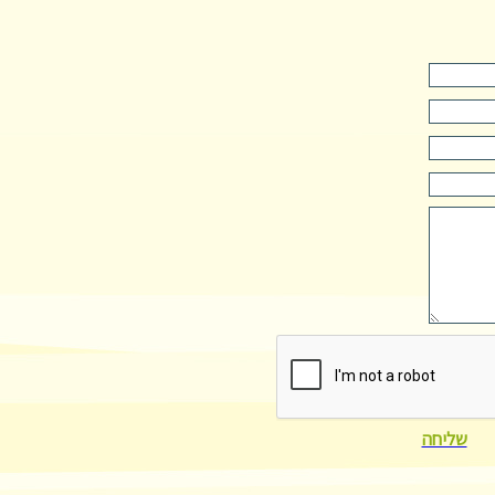
שליחה