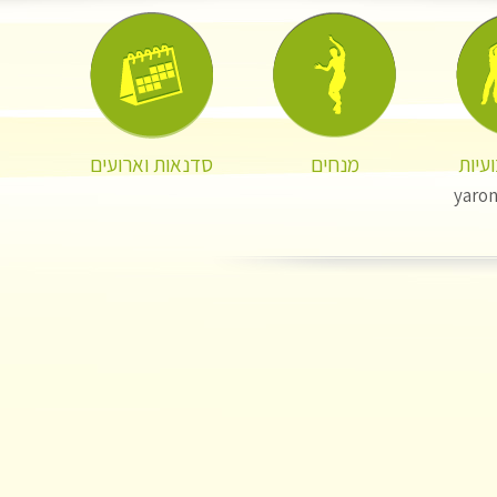
עיות
מנחים
סדנאות וארועים