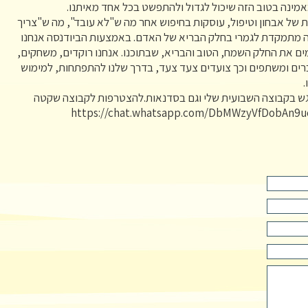
מינה בטוב הזה שיכול לגדול ולהתפשט בכל אחד מאיתנו.
ת של אבחון וטיפול, עוסקות בחיפוש אחר מה ש"לא עובד", מה ש"צריך
ה מתמקדת לגמרי בחלק הבריא של האדם. באמצעות הביודנסה אנחנו
ים את החלק השמח, הטוב והבריא, שבתוכנו. אנחנו רוקדים, משחקים,
רים ומשתפים וכך צועדים צעד צעד, בדרך שלנו להתפתחות, למימוש
.
פגש בקבוצה השבועית שלי וגם בסדנאות.להצטרפות לקבוצה שקטה