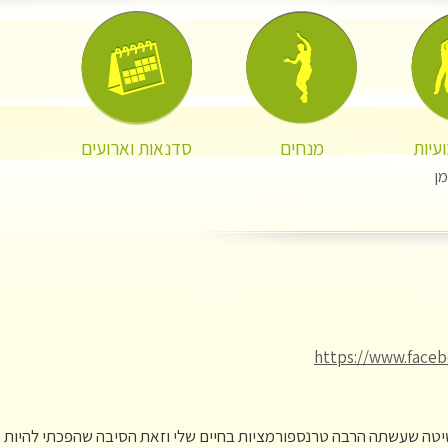
עיות
מנחים
סדנאות וארועים
ן
https://www.faceb
יטה שעשתה הרבה טרנספורמציות בחיים שלי וזאת הסיבה שהפכתי להיות