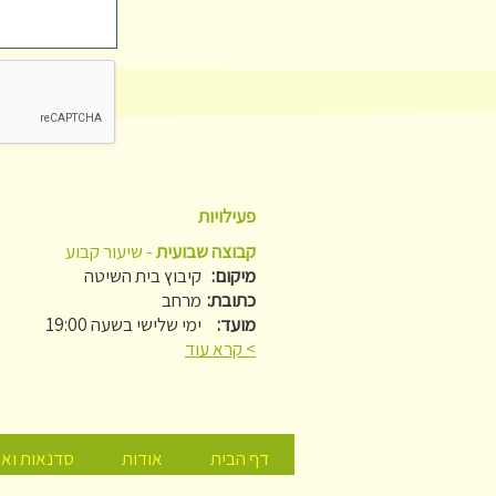
פעילויות
קבוצה שבועית
- שיעור קבוע
מיקום:
קיבוץ בית השיטה
כתובת:
מרחב
מועד:
ימי שלישי בשעה 19:00
> קרא עוד
דף הבית
אודות
סדנאות ואי