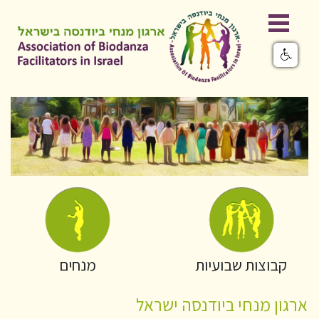
קבוצות שבועיות
מנחים
ארגון מנחי ביודנסה ישראל