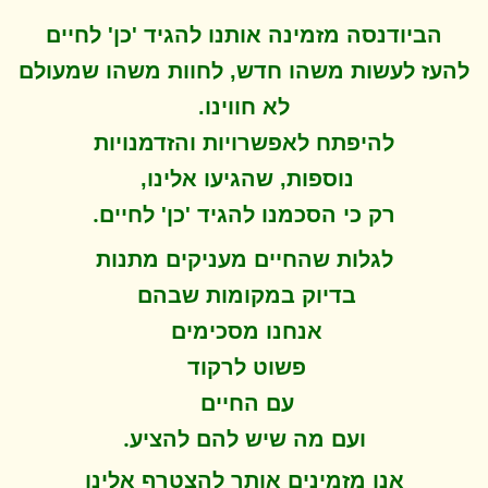
הביודנסה מזמינה אותנו להגיד 'כן' לחיים
להעז לעשות משהו חדש, לחוות משהו שמעולם
לא חווינו
.
להיפתח ל
אפשרויות והזדמנויות
נוספות, שהגיעו אלינו,
.
רק כי הסכמנו להגיד 'כן' לחיים
לגלות שהחיים מעניקים מתנות
בדיוק במקומות שבהם
אנחנו מסכימים
פשוט לרקוד
עם החיים
.
ועם מה שיש להם להציע
אנו מזמינים אותך להצטרף אלינו