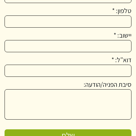
טלפון: *
יישוב: *
דוא"ל: *
סיבת הפניה/הודעה: