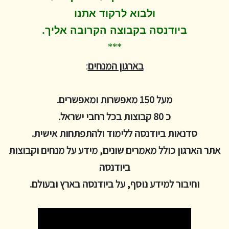
ולבוא לרקוד
אתנו
.
ביודנסה בקבוצה הקרובה אליך
***
בארגון המנחים
:
מעל 150 מאפשרות ומאפשרים.
כ 80 קבוצות בכל רחבי ישראל.
סדנאות ביודנסה ללימוד ולהתפתחות אישית.
אתר הארגון כולל מאמרים שונים, מידע על מנחים וקבוצות
ביודנסה
וחיבור למידע נוסף, על ביודנסה בארץ ובעולם.