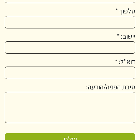
טלפון: *
יישוב: *
דוא"ל: *
סיבת הפניה/הודעה: