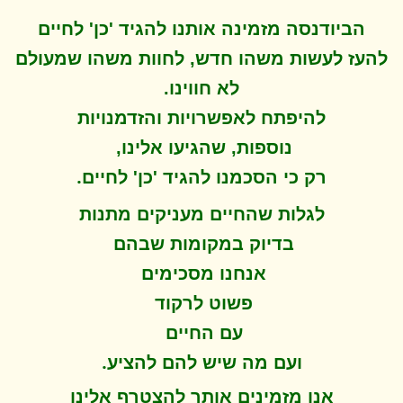
הביודנסה מזמינה אותנו להגיד 'כן' לחיים
להעז לעשות משהו חדש, לחוות משהו שמעולם
לא חווינו
.
להיפתח ל
אפשרויות והזדמנויות
נוספות, שהגיעו אלינו,
.
רק כי הסכמנו להגיד 'כן' לחיים
לגלות שהחיים מעניקים מתנות
בדיוק במקומות שבהם
אנחנו מסכימים
פשוט לרקוד
עם החיים
.
ועם מה שיש להם להציע
אנו מזמינים אותך להצטרף אלינו