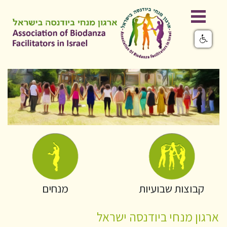
קבוצות שבועיות
מנחים
ארגון מנחי ביודנסה ישראל