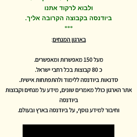
ולבוא לרקוד
אתנו
.
ביודנסה בקבוצה הקרובה אליך
***
בארגון המנחים
:
מעל 150 מאפשרות ומאפשרים.
כ 80 קבוצות בכל רחבי ישראל.
סדנאות ביודנסה ללימוד ולהתפתחות אישית.
אתר הארגון כולל מאמרים שונים, מידע על מנחים וקבוצות
ביודנסה
וחיבור למידע נוסף, על ביודנסה בארץ ובעולם.