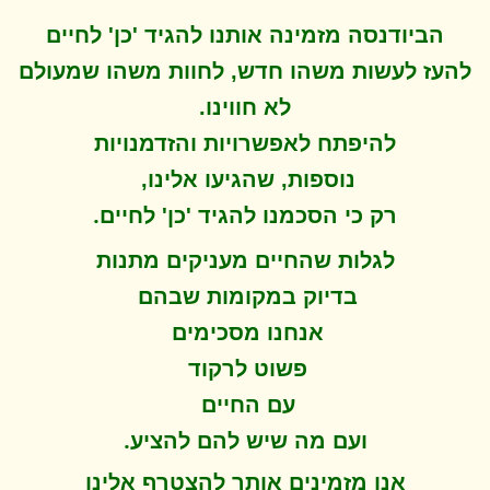
הביודנסה מזמינה אותנו להגיד 'כן' לחיים
להעז לעשות משהו חדש, לחוות משהו שמעולם
לא חווינו
.
להיפתח ל
אפשרויות והזדמנויות
נוספות, שהגיעו אלינו,
.
רק כי הסכמנו להגיד 'כן' לחיים
לגלות שהחיים מעניקים מתנות
בדיוק במקומות שבהם
אנחנו מסכימים
פשוט לרקוד
עם החיים
.
ועם מה שיש להם להציע
אנו מזמינים אותך להצטרף אלינו