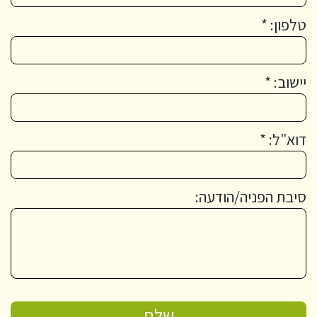
טלפון: *
יישוב: *
דוא"ל: *
סיבת הפניה/הודעה: