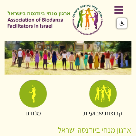
קבוצות שבועיות
מנחים
ארגון מנחי ביודנסה ישראל