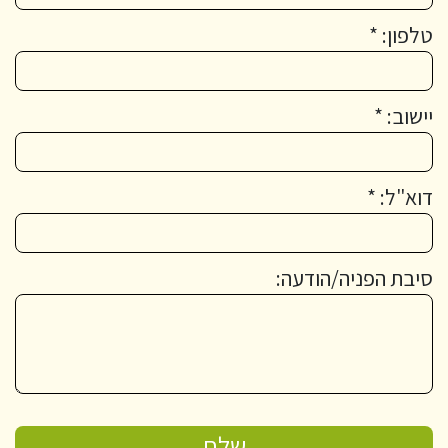
טלפון: *
יישוב: *
דוא"ל: *
סיבת הפניה/הודעה: