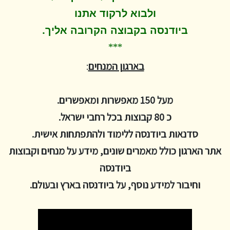
ולבוא לרקוד
אתנו
.
ביודנסה בקבוצה הקרובה אליך
***
בארגון המנחים
:
מעל 150 מאפשרות ומאפשרים.
כ 80 קבוצות בכל רחבי ישראל.
סדנאות ביודנסה ללימוד ולהתפתחות אישית.
אתר הארגון כולל מאמרים שונים, מידע על מנחים וקבוצות
ביודנסה
וחיבור למידע נוסף, על ביודנסה בארץ ובעולם.