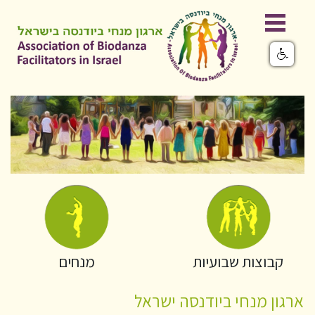
קבוצות שבועיות
מנחים
ארגון מנחי ביודנסה ישראל