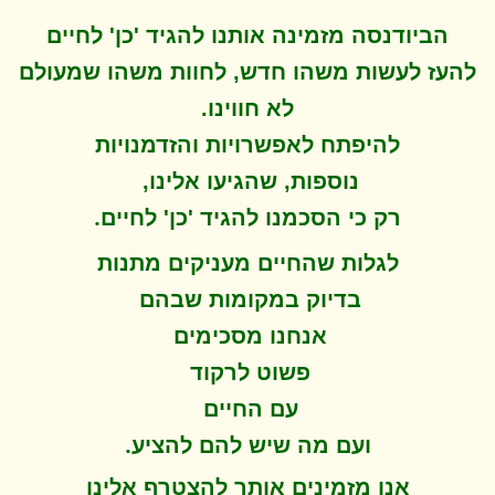
הביודנסה מזמינה אותנו להגיד 'כן' לחיים
להעז לעשות משהו חדש, לחוות משהו שמעולם
לא חווינו
.
להיפתח ל
אפשרויות והזדמנויות
נוספות, שהגיעו אלינו,
.
רק כי הסכמנו להגיד 'כן' לחיים
לגלות שהחיים מעניקים מתנות
בדיוק במקומות שבהם
אנחנו מסכימים
פשוט לרקוד
עם החיים
.
ועם מה שיש להם להציע
אנו מזמינים אותך להצטרף אלינו