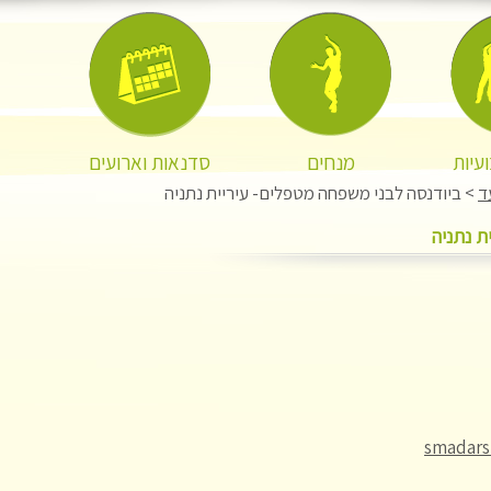
עיות
מנחים
סדנאות וארועים
ד
> ביודנסה לבני משפחה מטפלים- עיריית נתניה
ת נתניה
smadar