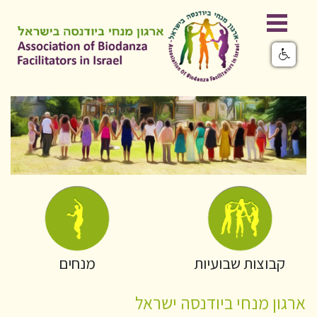
קבוצות שבועיות
מנחים
ארגון מנחי ביודנסה ישראל