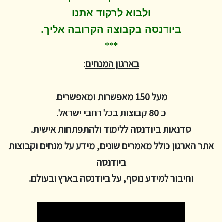
ולבוא לרקוד
אתנו
.
ביודנסה בקבוצה הקרובה אליך
***
בארגון המנחים
:
מעל 150 מאפשרות ומאפשרים.
כ 80 קבוצות בכל רחבי ישראל.
סדנאות ביודנסה ללימוד ולהתפתחות אישית.
אתר הארגון כולל מאמרים שונים, מידע על מנחים וקבוצות
ביודנסה
וחיבור למידע נוסף, על ביודנסה בארץ ובעולם.