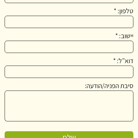
טלפון: *
יישוב: *
דוא"ל: *
סיבת הפניה/הודעה: