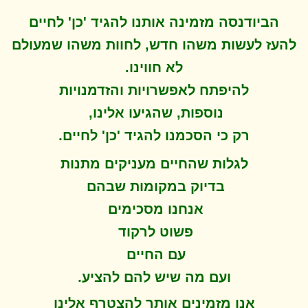
הביודנסה מזמינה אותנו להגיד 'כן' לחיים
להעז לעשות משהו חדש, לחוות משהו שמעולם
לא חווינו
.
להיפתח ל
אפשרויות והזדמנויות
נוספות, שהגיעו אלינו,
.
רק כי הסכמנו להגיד 'כן' לחיים
לגלות שהחיים מעניקים מתנות
בדיוק במקומות שבהם
אנחנו מסכימים
פשוט לרקוד
עם החיים
.
ועם מה שיש להם להציע
אנו מזמינים אותך להצטרף אלינו