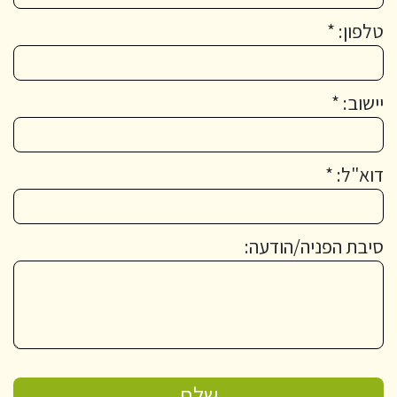
טלפון: *
יישוב: *
דוא"ל: *
סיבת הפניה/הודעה: