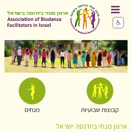
קבוצות שבועיות
מנחים
ארגון מנחי ביודנסה ישראל