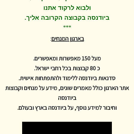
ולבוא לרקוד
אתנו
.
ביודנסה בקבוצה הקרובה אליך
***
בארגון המנחים
:
מעל 150 מאפשרות ומאפשרים.
כ 80 קבוצות בכל רחבי ישראל.
סדנאות ביודנסה ללימוד ולהתפתחות אישית.
אתר הארגון כולל מאמרים שונים, מידע על מנחים וקבוצות
ביודנסה
וחיבור למידע נוסף, על ביודנסה בארץ ובעולם.