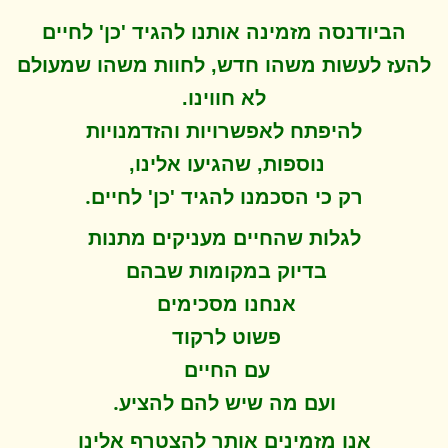
הביודנסה מזמינה אותנו להגיד 'כן' לחיים
להעז לעשות משהו חדש, לחוות משהו שמעולם
לא חווינו
.
להיפתח ל
אפשרויות והזדמנויות
נוספות, שהגיעו אלינו,
.
רק כי הסכמנו להגיד 'כן' לחיים
לגלות שהחיים מעניקים מתנות
בדיוק במקומות שבהם
אנחנו מסכימים
פשוט לרקוד
עם החיים
.
ועם מה שיש להם להציע
אנו מזמינים אותך להצטרף אלינו