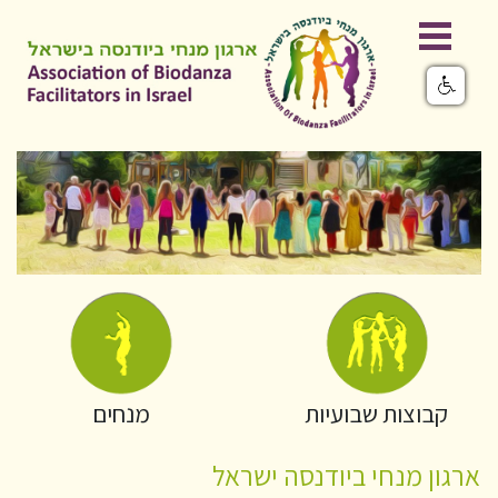
קבוצות שבועיות
מנחים
ארגון מנחי ביודנסה ישראל