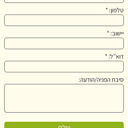
טלפון: *
יישוב: *
דוא"ל: *
סיבת הפניה/הודעה: