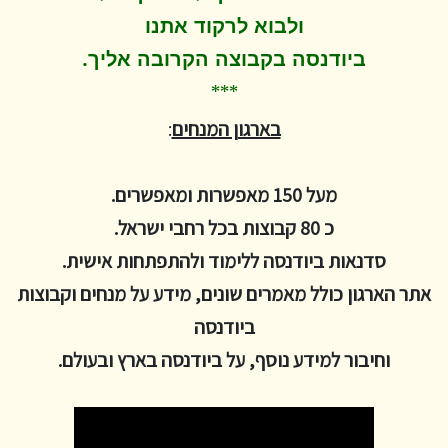
ולבוא לרקוד
אתנו
.
ביודנסה בקבוצה הקרובה אליך
***
בארגון המנחים
:
מעל 150 מאפשרות ומאפשרים.
כ 80 קבוצות בכל רחבי ישראל.
סדנאות ביודנסה ללימוד ולהתפתחות אישית.
אתר הארגון כולל מאמרים שונים, מידע על מנחים וקבוצות
ביודנסה
וחיבור למידע נוסף, על ביודנסה בארץ ובעולם.