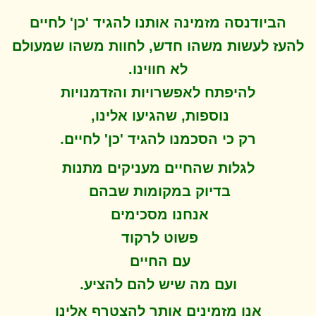
הביודנסה מזמינה אותנו להגיד 'כן' לחיים
להעז לעשות משהו חדש, לחוות משהו שמעולם
לא חווינו
.
להיפתח ל
אפשרויות והזדמנויות
נוספות, שהגיעו אלינו,
.
רק כי הסכמנו להגיד 'כן' לחיים
לגלות שהחיים מעניקים מתנות
בדיוק במקומות שבהם
אנחנו מסכימים
פשוט לרקוד
עם החיים
.
ועם מה שיש להם להציע
אנו מזמינים אותך להצטרף אלינו