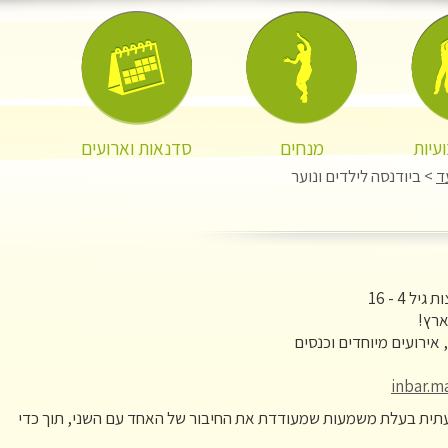
עיות
מנחים
סדנאות וארועים
ד
> ביודנסה לילדים ונוער
ל 4 - 16
ארץ!
, אירועים מיוחדים וכנסים
inbar.
ית בעלת משמעות שמעודדת את החיבור של האחד עם השני, תוך כדי