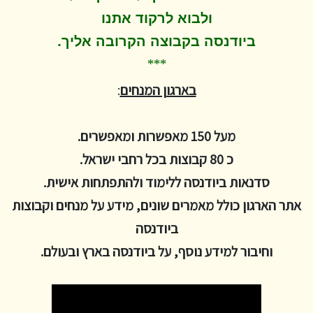
ולבוא לרקוד
אתנו
.
ביודנסה בקבוצה הקרובה אליך
***
בארגון המנחים
:
מעל 150 מאפשרות ומאפשרים.
כ 80 קבוצות בכל רחבי ישראל.
סדנאות ביודנסה ללימוד ולהתפתחות אישית.
אתר הארגון כולל מאמרים שונים, מידע על מנחים וקבוצות
ביודנסה
וחיבור למידע נוסף, על ביודנסה בארץ ובעולם.