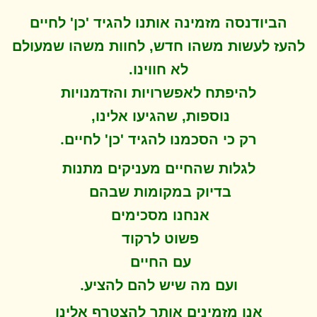
הביודנסה מזמינה אותנו להגיד 'כן' לחיים
להעז לעשות משהו חדש, לחוות משהו שמעולם
לא חווינו
.
להיפתח ל
אפשרויות והזדמנויות
נוספות, שהגיעו אלינו,
.
רק כי הסכמנו להגיד 'כן' לחיים
לגלות שהחיים מעניקים מתנות
בדיוק במקומות שבהם
אנחנו מסכימים
פשוט לרקוד
עם החיים
.
ועם מה שיש להם להציע
אנו מזמינים אותך להצטרף אלינו