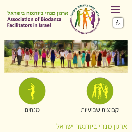
קבוצות שבועיות
מנחים
ארגון מנחי ביודנסה ישראל