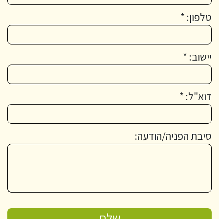
טלפון: *
יישוב: *
דוא"ל: *
סיבת הפניה/הודעה: